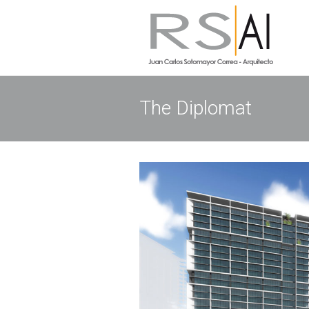
The Diplomat