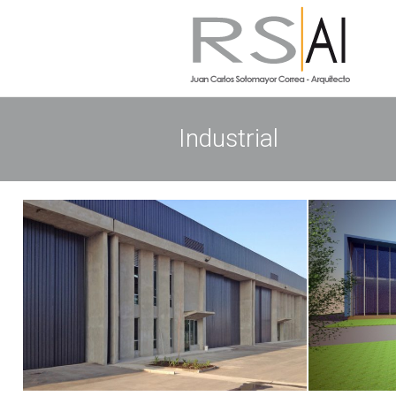
Industrial