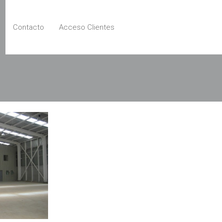
Contacto
Acceso Clientes