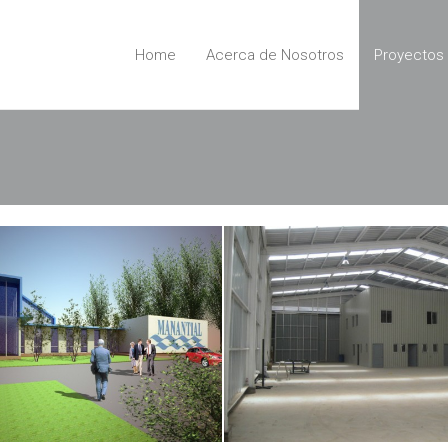
Home
Acerca de Nosotros
Proyectos