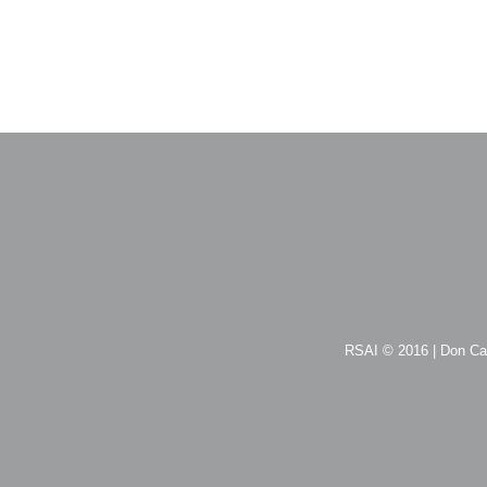
RSAI © 2016 | Don Car