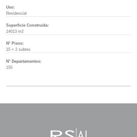
Uso:
Residencial
Superficie Construida:
14013 m2
N° Pisos:
15 + 2 subtes
N° Departamentos:
155