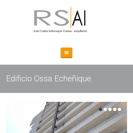
Edificio Ossa Echeñique