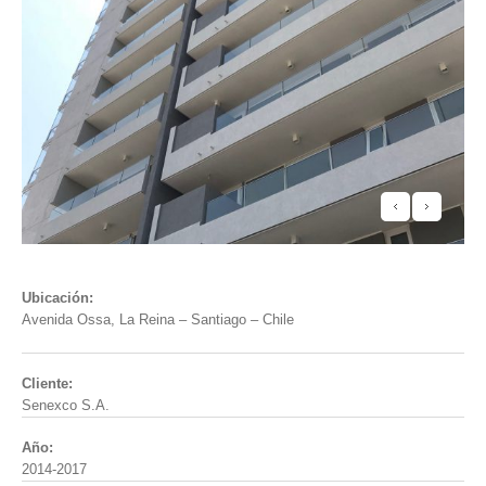
Ubicación:
Avenida Ossa, La Reina – Santiago – Chile
Cliente:
Senexco S.A.
Año:
2014-2017