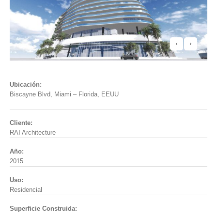
Ubicación:
Biscayne Blvd, Miami – Florida, EEUU
Cliente:
RAI Architecture
Año:
2015
Uso:
Residencial
Superficie Construida: